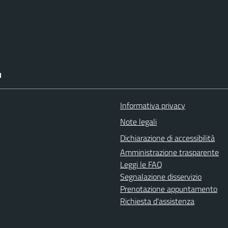
I
Informativa privacy
Note legali
Dichiarazione di accessibilità
Amministrazione trasparente
Leggi le FAQ
Segnalazione disservizio
Prenotazione appuntamento
Richiesta d'assistenza