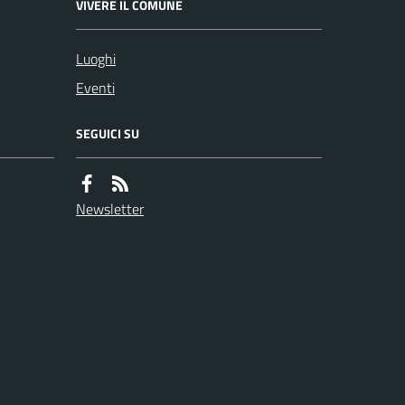
VIVERE IL COMUNE
Luoghi
Eventi
SEGUICI SU
Newsletter