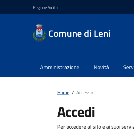
Regione Sicilia
Comune di Leni
Amministrazione
Novità
Serv
Home
/
Accesso
Accedi
Per accedere al sito e ai suoi servi