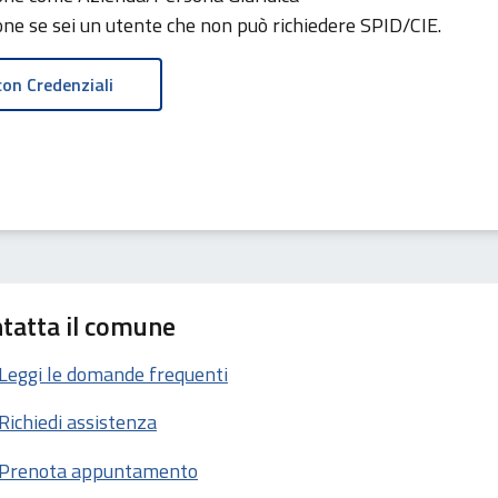
ione se sei un utente che non può richiedere SPID/CIE.
tatta il comune
Leggi le domande frequenti
Richiedi assistenza
Prenota appuntamento