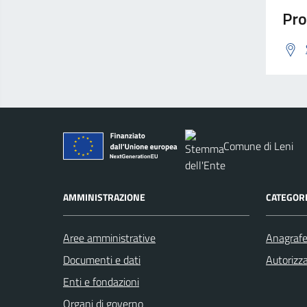
Pro
Comune di Leni
AMMINISTRAZIONE
CATEGORI
Aree amministrative
Anagrafe 
Documenti e dati
Autorizza
Enti e fondazioni
Organi di governo