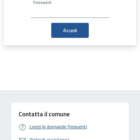
Password
Contatta il comune
Leggi le domande frequenti
Richiedi assistenza