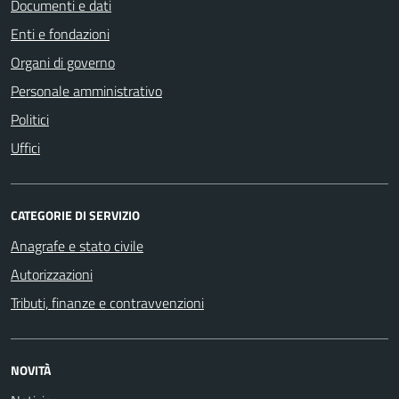
Documenti e dati
Enti e fondazioni
Organi di governo
Personale amministrativo
Politici
Uffici
CATEGORIE DI SERVIZIO
Anagrafe e stato civile
Autorizzazioni
Tributi, finanze e contravvenzioni
NOVITÀ