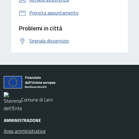
Prenota appuntamento
Problemi in città
Segnala disservizio
Comune di Leni
AMMINISTRAZIONE
Aree amministrative