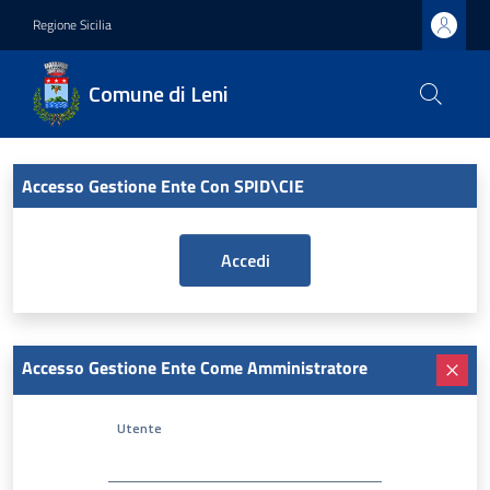
Regione Sicilia
Comune di Leni
Accesso Gestione Ente Con SPID\CIE
Accesso Gestione Ente Come Amministratore
Utente