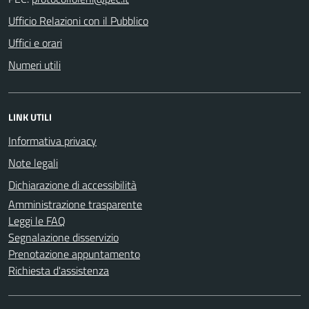
Ufficio Relazioni con il Pubblico
Uffici e orari
Numeri utili
LINK UTILI
Informativa privacy
Note legali
Dichiarazione di accessibilità
Amministrazione trasparente
Leggi le FAQ
Segnalazione disservizio
Prenotazione appuntamento
Richiesta d'assistenza